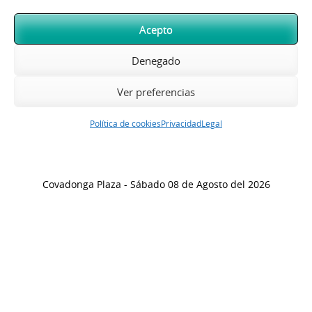
Acepto
Denegado
Ver preferencias
Política de cookies
Privacidad
Legal
Covadonga Plaza - Sábado 08 de Agosto del 2026