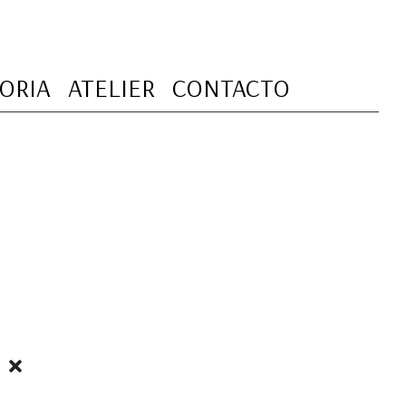
TORIA
ATELIER
CONTACTO