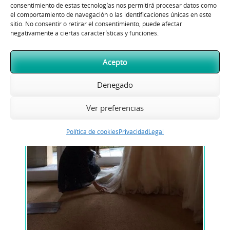
consentimiento de estas tecnologías nos permitirá procesar datos como
el comportamiento de navegación o las identificaciones únicas en este
sitio. No consentir o retirar el consentimiento, puede afectar
negativamente a ciertas características y funciones.
Acepto
Denegado
Ver preferencias
Política de cookies
Privacidad
Legal