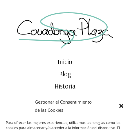
Inicio
Blog
Historia
Atelier
Gestionar el Consentimiento
Contacto
de las Cookies
Para ofrecer las mejores experiencias, utilizamos tecnologías como las
Publicado
31 mayo, 2014
cookies para almacenar y/o acceder a la información del dispositivo. El
← Previous