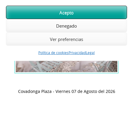
Acepto
Denegado
Ver preferencias
Política de cookies
Privacidad
Legal
Covadonga Plaza - Viernes 07 de Agosto del 2026