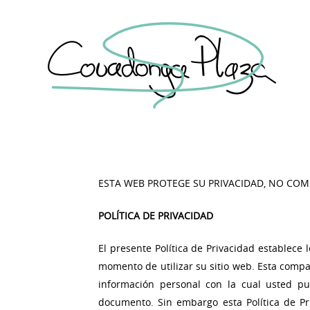
Privacidad
ESTA WEB PROTEGE SU PRIVACIDAD, NO COM
POLÍTICA DE PRIVACIDAD
El presente Política de Privacidad establece
momento de utilizar su sitio web. Esta comp
información personal con la cual usted p
documento. Sin embargo esta Política de P