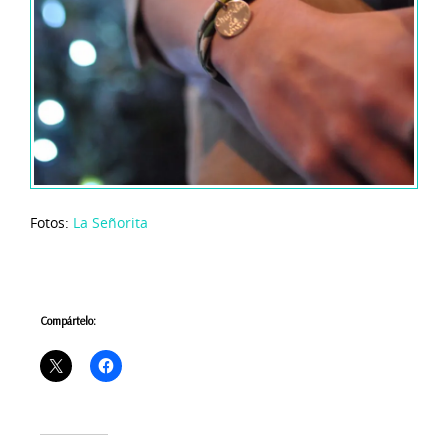
Fotos:
La Señorita
Compártelo: