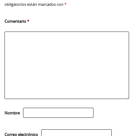
obligatorios están marcados con
*
Comentario
*
Nombre
Correo electrónico