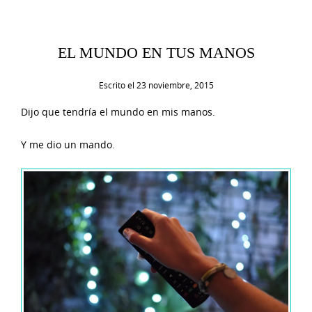
EL MUNDO EN TUS MANOS
Escrito el
23 noviembre, 2015
Dijo que tendría el mundo en mis manos.
Y me dio un mando.