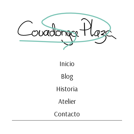
Inicio
Blog
Historia
Atelier
Contacto