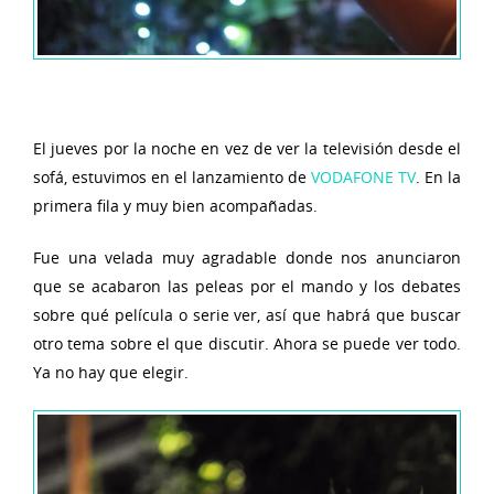
El jueves por la noche en vez de ver la televisión desde el
sofá, estuvimos en el lanzamiento de
VODAFONE TV
. En la
primera fila y muy bien acompañadas.
Fue una velada muy agradable donde nos anunciaron
que se acabaron las peleas por el mando y los debates
sobre qué película o serie ver, así que habrá que buscar
otro tema sobre el que discutir. Ahora se puede ver todo.
Ya no hay que elegir.